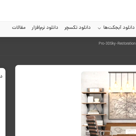
دانلود آبجکت‌ها
دانلود تکسچر
دانلود نرم‌افزار
مقالات
د