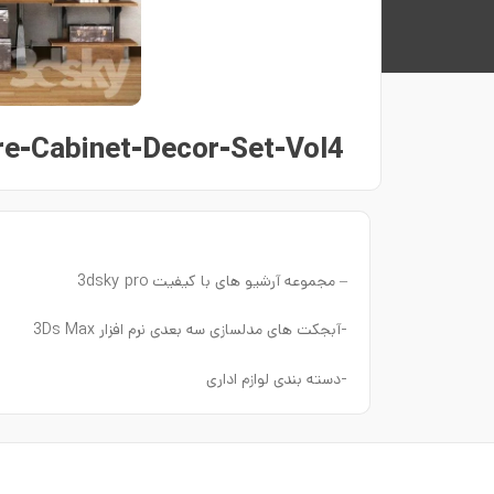
e-Cabinet-Decor-Set-Vol4
– مجموعه آرشیو های با کیفیت 3dsky pro
-آبجکت های مدلسازی سه بعدی نرم افزار 3Ds Max
-دسته بندی لوازم اداری