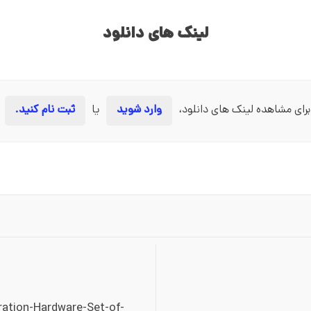
لینک های دانلود
برای مشاهده لینک های دانلود،
وارد شوید
یا
ثبت نام کنید.
ation-Hardware-Set-of-