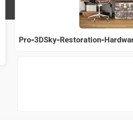
Pro-3DSky-Restoration-Hardwar