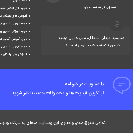
صفحه اول
مشاوره در ساعت اداری
دوره های آنلاین معما
آموزش های رایگان م
دوره آموزش آنلاین 
دوره آموزش آنلاین ر
عظیمیه، میدان استقلال، نبش خیابان فرشته،
دوره آموزش آنلاین ات
ساختمان فرشته، طبقه چهارم، واحد 13
دوره آموزش آنلاین و
آموزش های رایگان م
با عضویت در خبرنامه
از آخرین آپدیت ها و محصولات جدید با خبر شوید
تمامی حقوق مادی و معنوی این وبسایت متعلق به شرکت ویوید