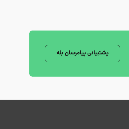
پشتیبانی پیامرسان بله