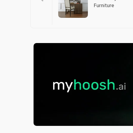
Furniture