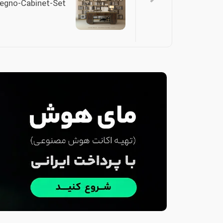
egno-Cabinet-Set