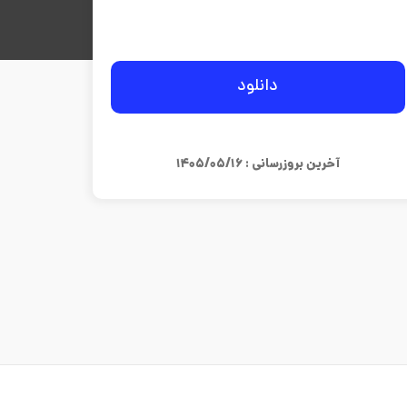
دانلود
آخرین بروزرسانی : ۱۴۰۵/۰۵/۱۶