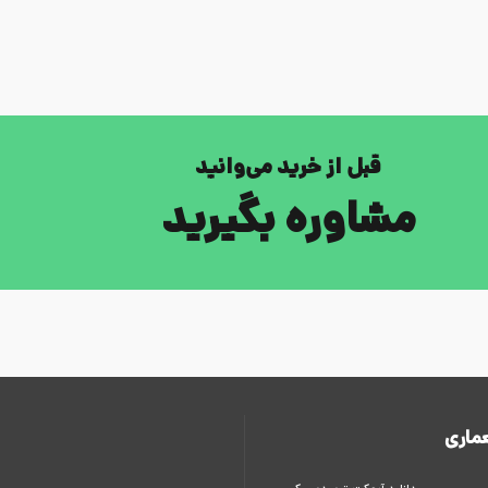
قبل از خرید می‌وانید
مشاوره بگیرید
ماری