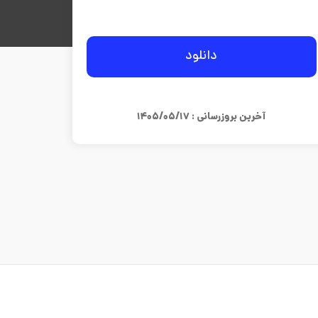
دانلود
آخرین بروزرسانی : ۱۴۰۵/۰۵/۱۷