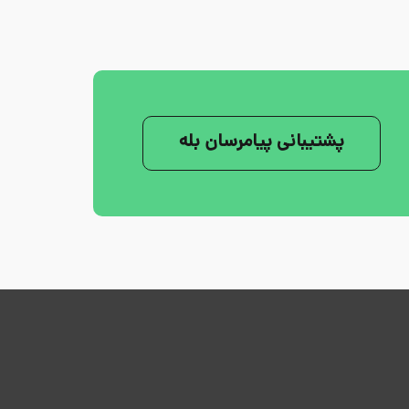
پشتیبانی پیامرسان بله