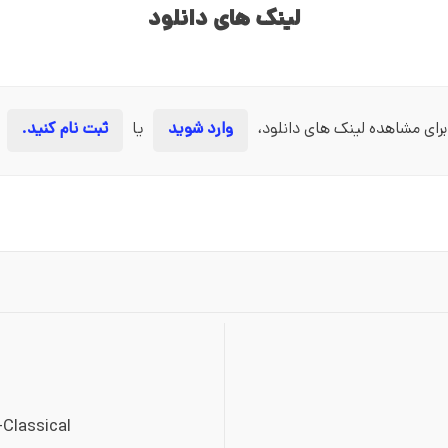
لینک های دانلود
برای مشاهده لینک های دانلود،
وارد شوید
یا
ثبت نام کنید.
-Classical