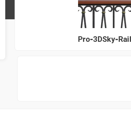
Pro-3DSky-Rai