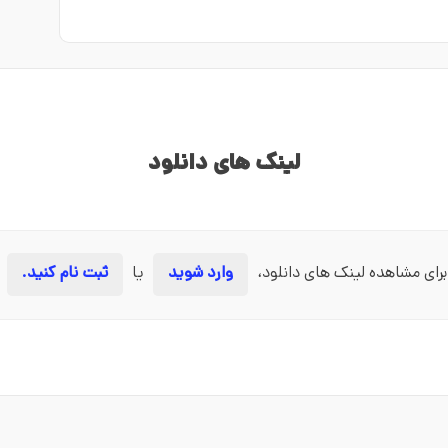
لینک های دانلود
برای مشاهده لینک های دانلود،
وارد شوید
یا
ثبت نام کنید.