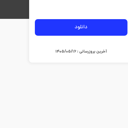
دانلود
آخرین بروزرسانی : ۱۴۰۵/۰۵/۱۶