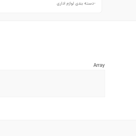
-دسته بندی لوازم اداری
Array