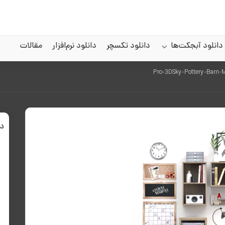
دانلود آبجکت‌ها
دانلود تکسچر
دانلود نرم‌افزار
مقالات
د