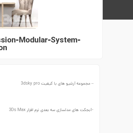
ssion-Modular-System-
on
– مجموعه آرشیو های با کیفیت 3dsky pro
-آبجکت های مدلسازی سه بعدی نرم افزار 3Ds Max