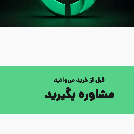
قبل از خرید می‌وانید
مشاوره بگیرید