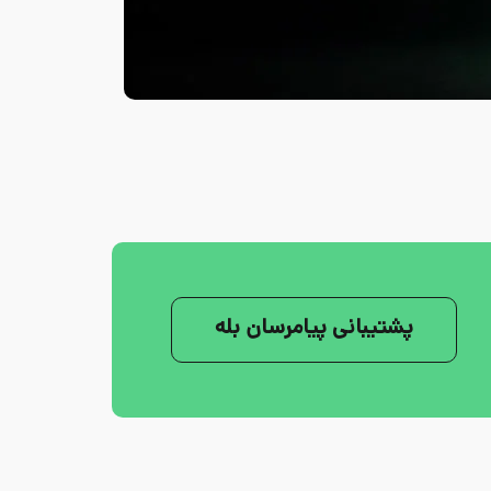
پشتیبانی پیامرسان بله