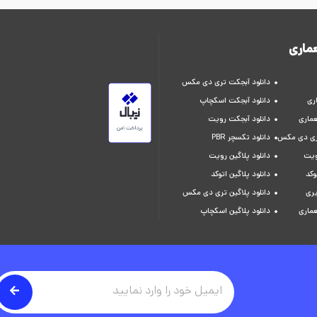
ماری
دانلود آبجکت تری دی مکس
ری
دانلود آبجکت اسکچاپ
عماری
دانلود آبجکت رویت
تری دی مکس
دانلود تکسچر PBR
ویت
دانلود پلاگین رویت
وکد
دانلود پلاگین اتوکد
یری
دانلود پلاگین تری دی مکس
عماری
دانلود پلاگین اسکچاپ