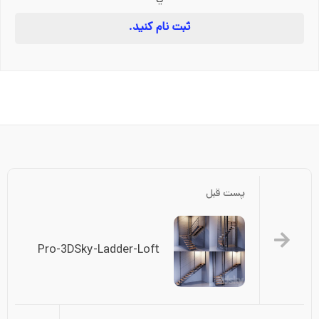
یا
ثبت نام کنید.
پست قبل
Pro-3DSky-Ladder-Loft