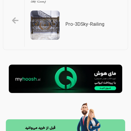
پست بعد
Pro-3DSky-Railing
قبل از خرید می‌وانید