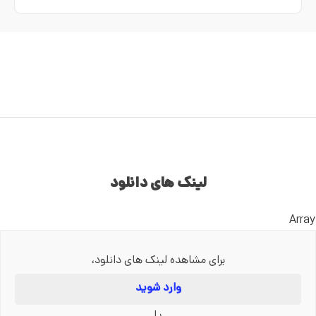
لینک های دانلود
Array
برای مشاهده لینک های دانلود،
وارد شوید