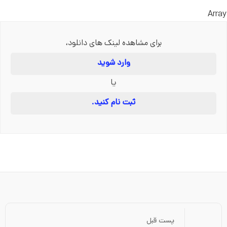
Array
برای مشاهده لینک های دانلود،
وارد شوید
یا
ثبت نام کنید.
پست قبل