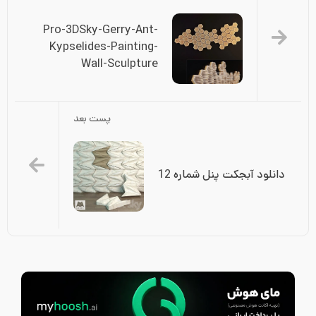
Pro-3DSky-Gerry-Ant-
Kypselides-Painting-
Wall-Sculpture
پست بعد
دانلود آبجکت پنل شماره 12