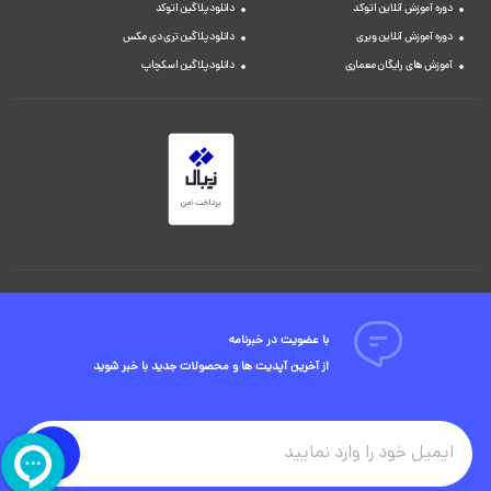
دوره آموزش آنلاین اتوکد
دانلود پلاگین اتوکد
دوره آموزش آنلاین ویری
دانلود پلاگین تری دی مکس
آموزش های رایگان معماری
دانلود پلاگین اسکچاپ
با عضویت در خبرنامه
از آخرین آپدیت ها و محصولات جدید با خبر شوید