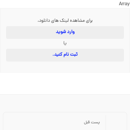
Array
برای مشاهده لینک های دانلود،
وارد شوید
یا
ثبت نام کنید.
پست قبل