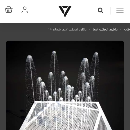
خانه
دانلود آبجکت آبنما
دانلود آبجکت آبنما شماره 14