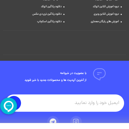
دوره آموزش آنلاین اتوکد
دانلود پلاگین اتوکد
دوره آموزش آنلاین ویری
دانلود پلاگین تری دی مکس
آموزش های رایگان معماری
دانلود پلاگین اسکچاپ
با عضویت در خبرنامه
از آخرین آپدیت ها و محصولات جدید با خبر شوید