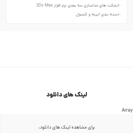
-آبجکت های مدلسازی سه بعدی نرم افزار 3Ds Max
-دسته بندی آیینه و کنسول
لینک های دانلود
Array
برای مشاهده لینک های دانلود،