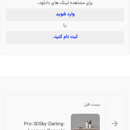
برای مشاهده لینک های دانلود،
وارد شوید
یا
ثبت نام کنید.
پست قبل
Pro-3DSky-Darling-