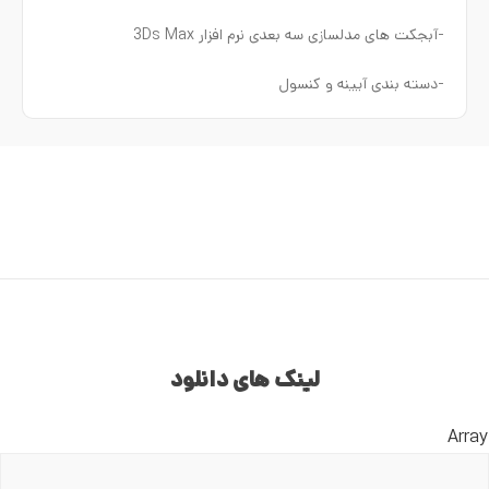
-آبجکت های مدلسازی سه بعدی نرم افزار 3Ds Max
-دسته بندی آیینه و کنسول
لینک های دانلود
Array