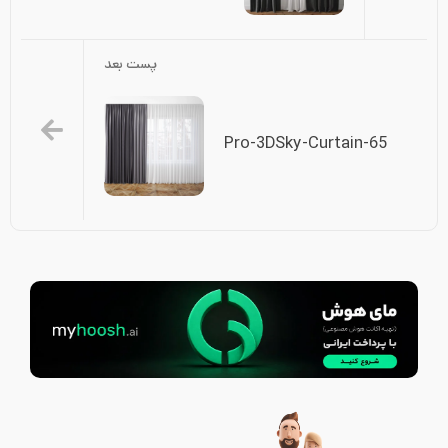
پست بعد
Pro-3DSky-Curtain-65