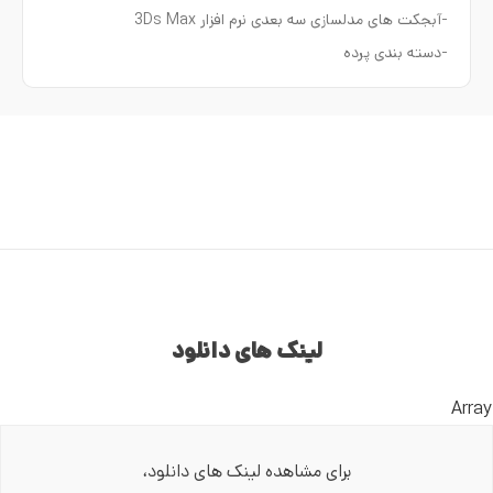
-آبجکت های مدلسازی سه بعدی نرم افزار 3Ds Max
-دسته بندی پرده
لینک های دانلود
Array
برای مشاهده لینک های دانلود،