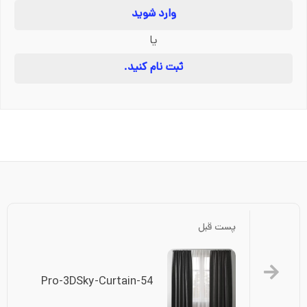
وارد شوید
یا
ثبت نام کنید.
پست قبل
Pro-3DSky-Curtain-54