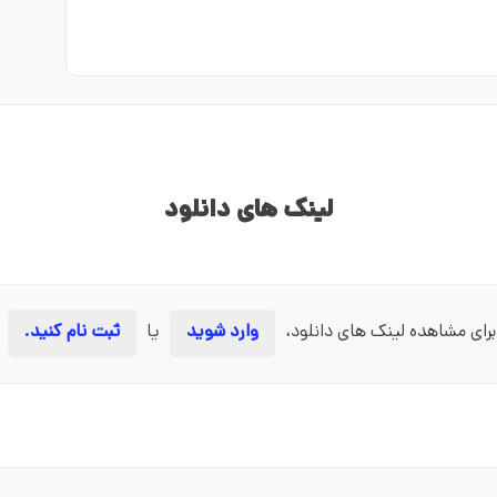
لینک های دانلود
برای مشاهده لینک های دانلود،
وارد شوید
یا
ثبت نام کنید.