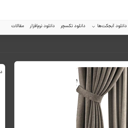
دانلود آبجکت‌ها
دانلود تکسچر
دانلود نرم‌افزار
مقالات
د