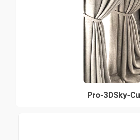
Pro-3DSky-Cu