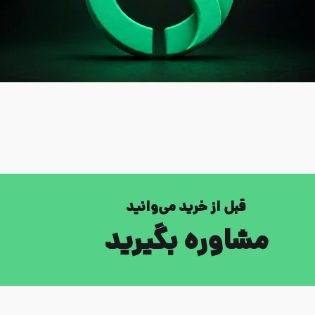
قبل از خرید می‌وانید
مشاوره بگیرید