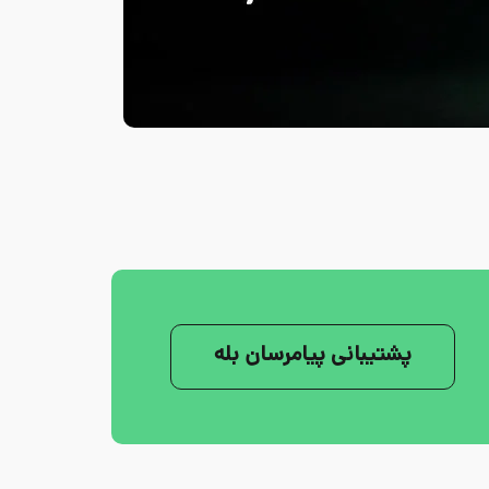
پشتیبانی پیامرسان بله