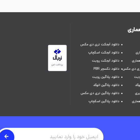
ماری
دانلود آبجکت تری دی مکس
ری
دانلود آبجکت اسکچاپ
عماری
دانلود آبجکت رویت
تری دی مکس
دانلود تکسچر PBR
ویت
دانلود پلاگین رویت
وکد
دانلود پلاگین اتوکد
یری
دانلود پلاگین تری دی مکس
عماری
دانلود پلاگین اسکچاپ