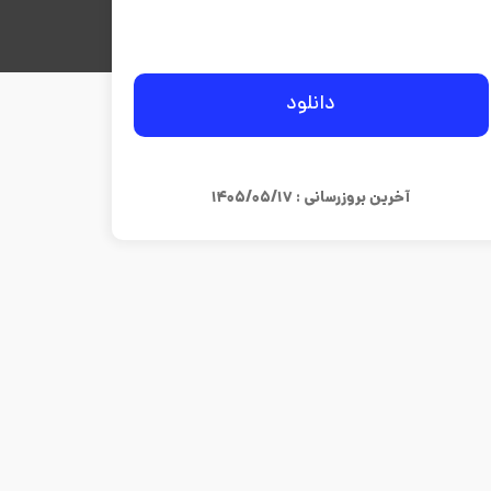
دانلود
آخرین بروزرسانی : ۱۴۰۵/۰۵/۱۷