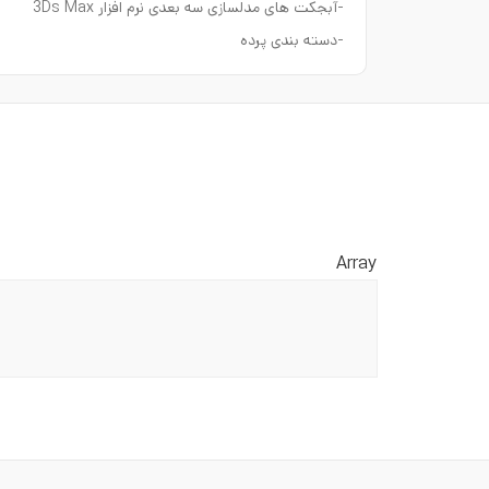
-آبجکت های مدلسازی سه بعدی نرم افزار 3Ds Max
-دسته بندی پرده
Array