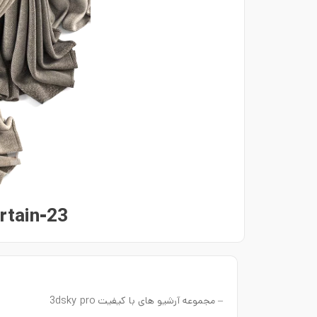
rtain-23
– مجموعه آرشیو های با کیفیت 3dsky pro