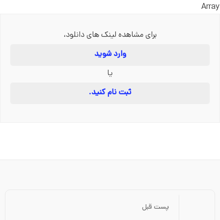
Array
برای مشاهده لینک های دانلود،
وارد شوید
یا
ثبت نام کنید.
پست قبل