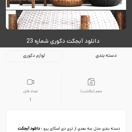
دانلود آبجکت دکوری شماره 23
دسته بندی
لوازم دکوری
حجم (مگابایت)
تعداد فایل
1
دسته بندی مدل سه بعدی از تری دی اسکای پرو :
دانلود آبجکت