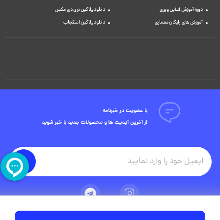
دوره آموزش آنلاین ویری
دانلود پلاگین تری دی مکس
آموزش های رایگان معماری
دانلود پلاگین اسکچاپ
با عضویت در خبرنامه
از آخرین آپدیت ها و محصولات جدید با خبر شوید