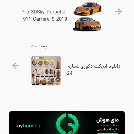
Pro-3DSky-Porsche-
911-Carrera-S-2019
پست بعد
دانلود آبجکت دکوری شماره 
24