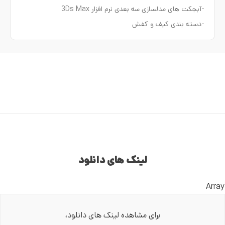
-آبجکت های مدلسازی سه بعدی نرم افزار 3Ds Max
-دسته بندی کیف و کفش
لینک های دانلود
Array
برای مشاهده لینک های دانلود،