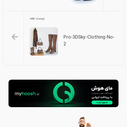
پست بعد
Pro-3DSky-Clothing-No-
2