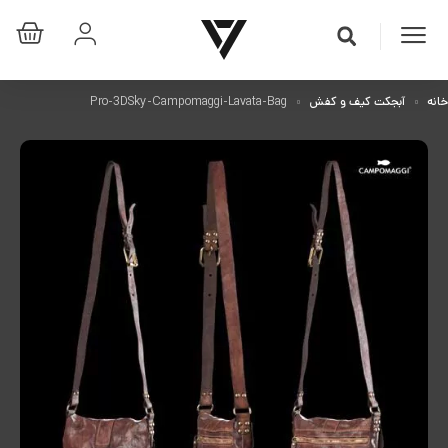
خانه
آبجکت کیف و کفش
Pro-3DSky-Campomaggi-Lavata-Bag