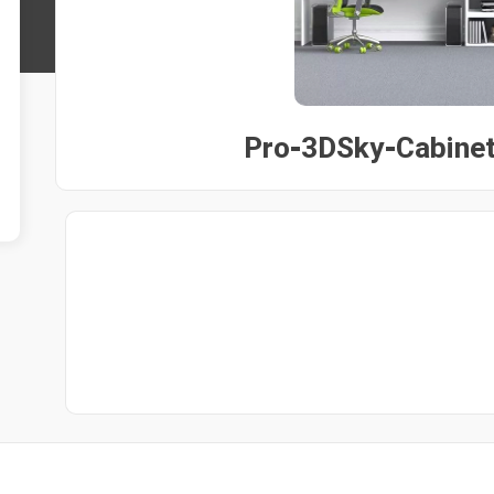
Pro-3DSky-Cabinet