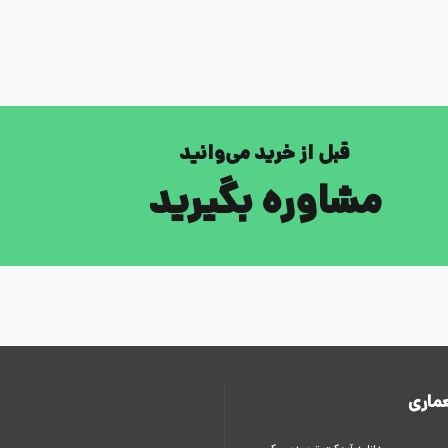
قبل از خرید می‌وانید
مشاوره بگیرید
ماری