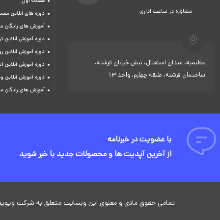
صفحه اول
مشاوره در ساعت اداری
دوره های آنلاین معما
آموزش های رایگان م
دوره آموزش آنلاین 
دوره آموزش آنلاین ر
عظیمیه، میدان استقلال، نبش خیابان فرشته،
دوره آموزش آنلاین ات
ساختمان فرشته، طبقه چهارم، واحد 13
دوره آموزش آنلاین و
آموزش های رایگان م
با عضویت در خبرنامه
از آخرین آپدیت ها و محصولات جدید با خبر شوید
تمامی حقوق مادی و معنوی این وبسایت متعلق به شرکت ویوید