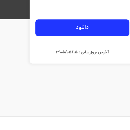
دانلود
آخرین بروزرسانی : ۱۴۰۵/۰۵/۱۵