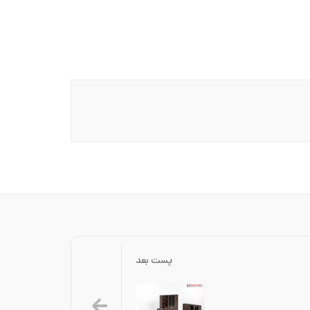
پست بعد