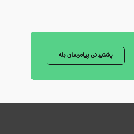
پشتیبانی پیامرسان بله