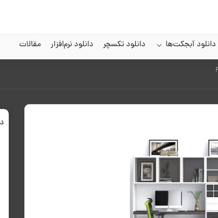
دانلود آبجکت‌ها
دانلود تکسچر
دانلود نرم‌افزار
مقالات
د