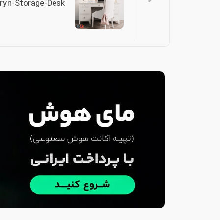
ryn-Storage-Desk