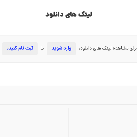
لینک های دانلود
برای مشاهده لینک های دانلود،
وارد شوید
یا
ثبت نام کنید.