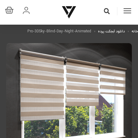
خانه
دانلود آبجکت پرده
Pro-3DSky-Blind-Day-Night-Animated