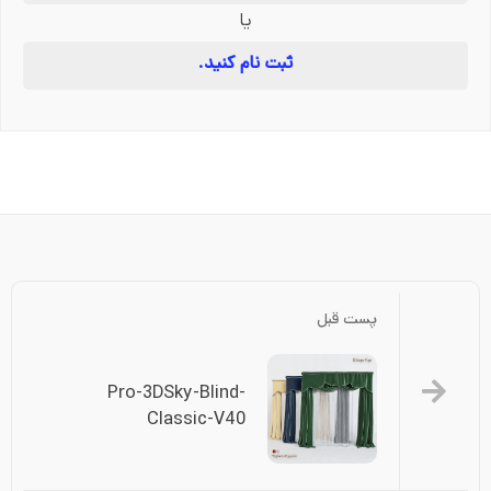
یا
ثبت نام کنید.
پست قبل
Pro-3DSky-Blind-
Classic-V40