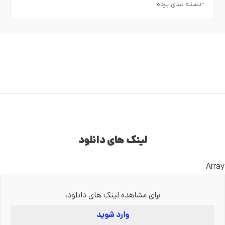
-دسته بندی پرده
لینک های دانلود
Array
برای مشاهده لینک های دانلود،
وارد شوید