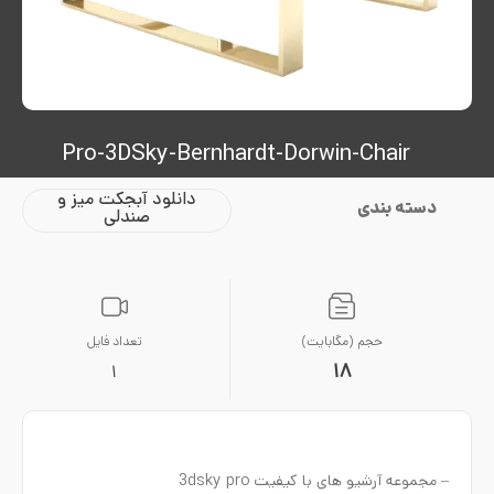
Pro-3DSky-Bernhardt-Dorwin-Chair
دانلود آبجکت میز و
دسته بندی
صندلی
حجم (مگابایت)
تعداد فایل
18
1
– مجموعه آرشیو های با کیفیت 3dsky pro