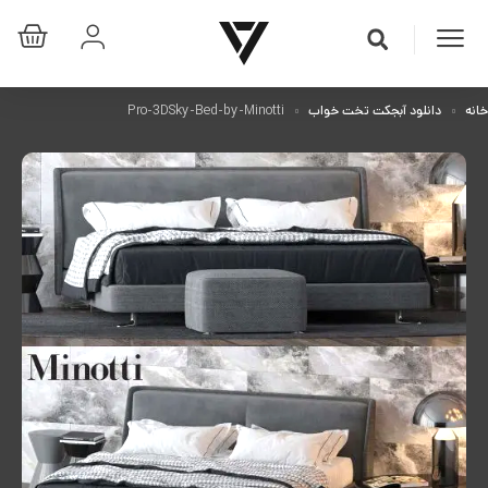
خانه
دانلود آبجکت تخت خواب
Pro-3DSky-Bed-by-Minotti