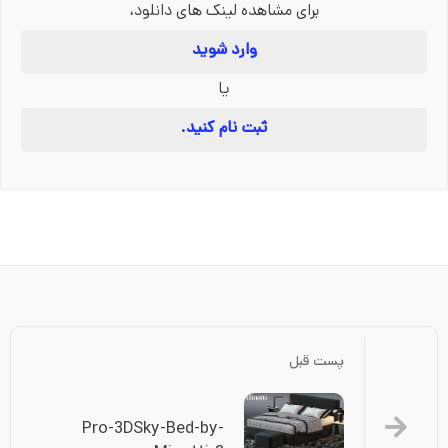
برای مشاهده لینک های دانلود،
وارد شوید
یا
ثبت نام کنید.
پست قبل
Pro-3DSky-Bed-by-