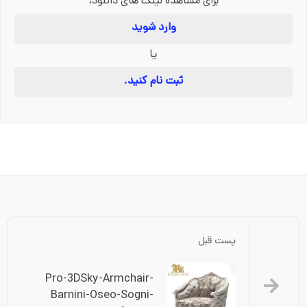
برای مشاهده لینک های دانلود،
وارد شوید
یا
ثبت نام کنید.
پست قبل
Pro-3DSky-Armchair-
Barnini-Oseo-Sogni-