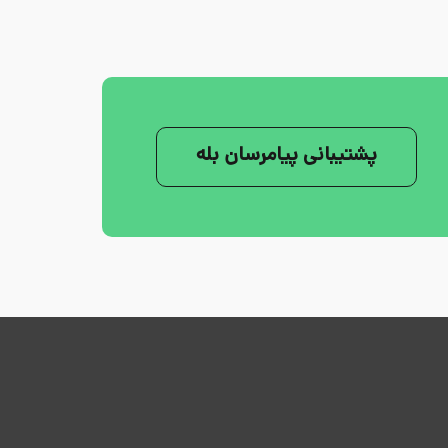
پشتیبانی پیامرسان بله