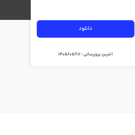
دانلود
آخرین بروزرسانی : ۱۴۰۵/۰۵/۱۷