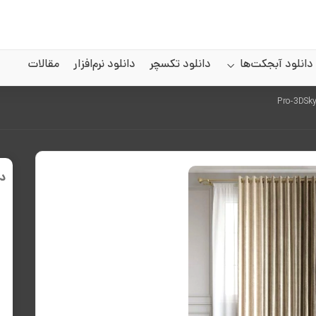
دانلود آبجکت‌ها
دانلود تکسچر
دانلود نرم‌افزار
مقالات
د