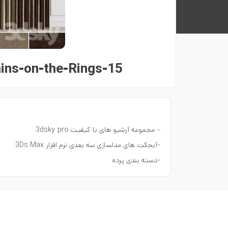
ins-on-the-Rings-15
– مجموعه آرشیو های با کیفیت 3dsky pro
-آبجکت های مدلسازی سه بعدی نرم افزار 3Ds Max
-دسته بندی پرده