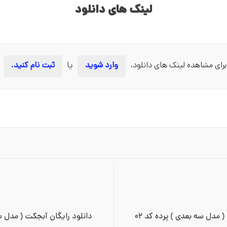
لینک های دانلود
برای مشاهده لینک های دانلود،
وارد شوید
یا
ثبت نام کنید.
 مدل سه بعدی ) پرده کد ۰۲
دانلود رایگان آبجکت ( مدل سه