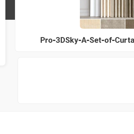
Pro-3DSky-A-Set-of-Curta