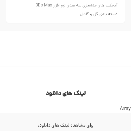
-آبجکت های مدلسازی سه بعدی نرم افزار 3Ds Max
-دسته بندی گل و گلدان
لینک های دانلود
Array
برای مشاهده لینک های دانلود،