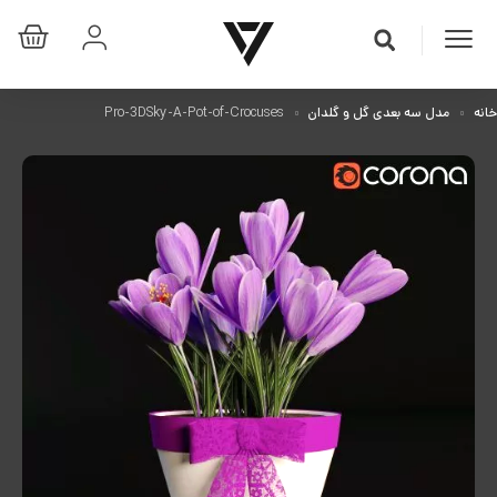
خانه
مدل سه بعدی گل و گلدان
Pro-3DSky-A-Pot-of-Crocuses