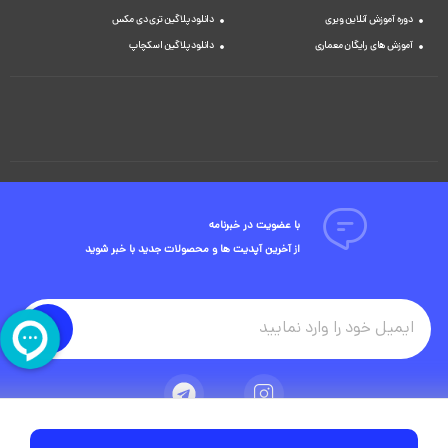
دوره آموزش آنلاین ویری
دانلود پلاگین تری دی مکس
آموزش های رایگان معماری
دانلود پلاگین اسکچاپ
با عضویت در خبرنامه
از آخرین آپدیت ها و محصولات جدید با خبر شوید