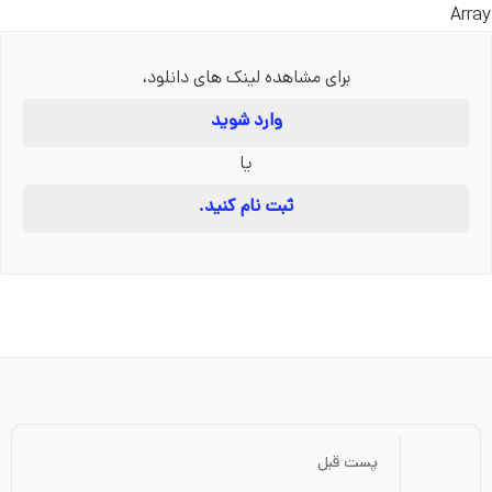
Array
برای مشاهده لینک های دانلود،
وارد شوید
یا
ثبت نام کنید.
پست قبل