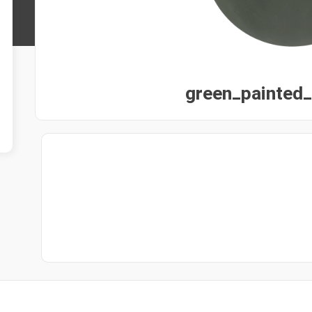
green_painted