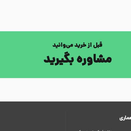
قبل از خرید می‌وانید
مشاوره بگیرید
ماری