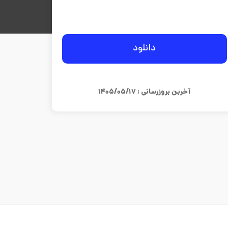
دانلود
آخرین بروزرسانی : ۱۴۰۵/۰۵/۱۷