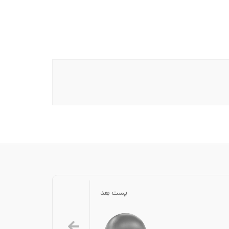
پست بعد