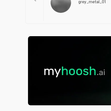
grey_metal_01