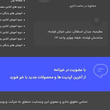
صفحه اول
مشاوره در ساعت اداری
دوره های آنلاین معما
آموزش های رایگان م
دوره آموزش آنلاین 
دوره آموزش آنلاین ر
عظیمیه، میدان استقلال، نبش خیابان فرشته،
دوره آموزش آنلاین ات
ساختمان فرشته، طبقه چهارم، واحد 13
دوره آموزش آنلاین و
آموزش های رایگان م
با عضویت در خبرنامه
از آخرین آپدیت ها و محصولات جدید با خبر شوید
تمامی حقوق مادی و معنوی این وبسایت متعلق به شرکت ویوید