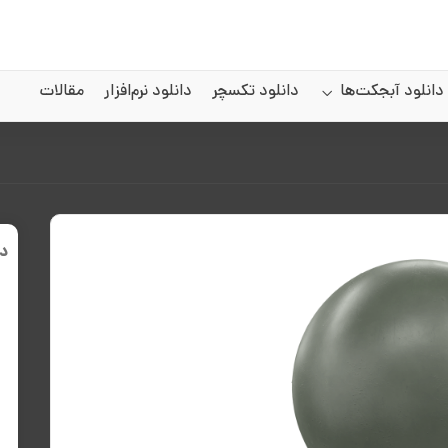
دانلود آبجکت‌ها
دانلود تکسچر
دانلود نرم‌افزار
مقالات
د