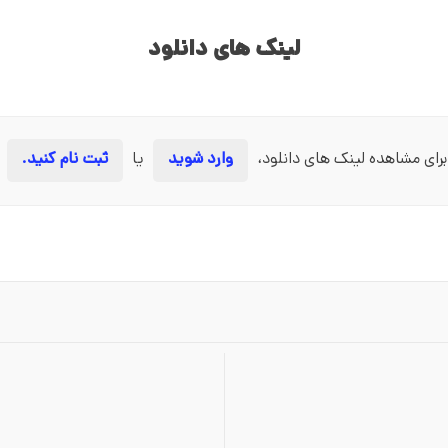
لینک های دانلود
برای مشاهده لینک های دانلود،
وارد شوید
یا
ثبت نام کنید.