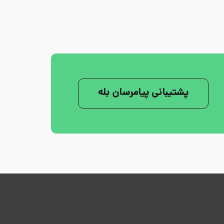
پشتیبانی پیامرسان بله