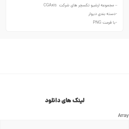
– مجموعه ارشیو تکسچر های شرکت CGAxis
-دسته بندی دیوار
-با فرمت PNG
لینک های دانلود
Array