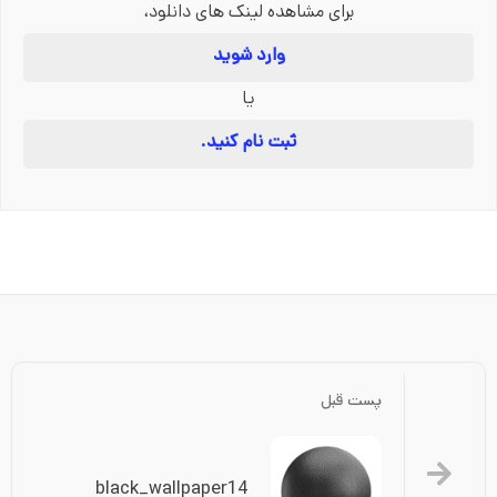
برای مشاهده لینک های دانلود،
وارد شوید
یا
ثبت نام کنید.
پست قبل
black_wallpaper14