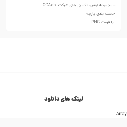
– مجموعه ارشیو تکسچر های شرکت CGAxis
-دسته بندی پارچه
-با فرمت PNG
لینک های دانلود
Array