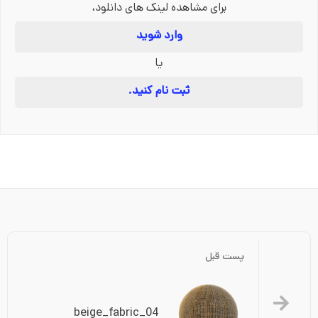
برای مشاهده لینک های دانلود،
وارد شوید
یا
ثبت نام کنید.
پست قبل
beige_fabric_04