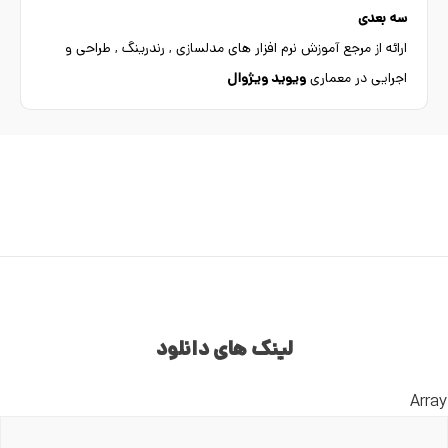
سه بعدی
ارائه از مرجع آموزش نرم افزار های مدلسازی , رندرینگ , طراحی و
اجرایی در معماری
ویوید ویژوال
لینک های دانلود
Array