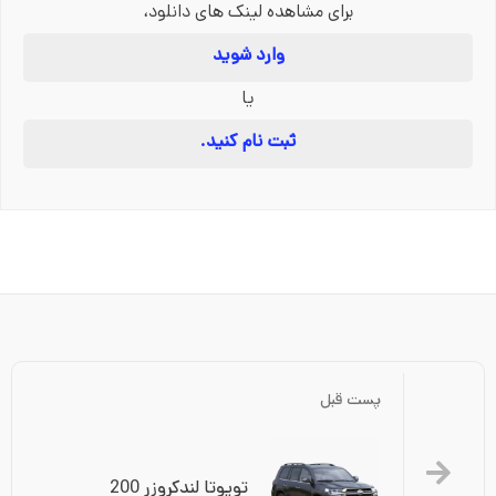
برای مشاهده لینک های دانلود،
وارد شوید
یا
ثبت نام کنید.
پست قبل
تویوتا لندکروزر 200