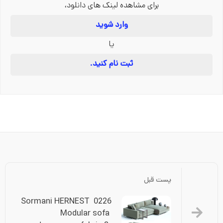
برای مشاهده لینک های دانلود،
وارد شوید
یا
ثبت نام کنید.
پست قبل
0226 Sormani HERNEST 
Modular sofa 