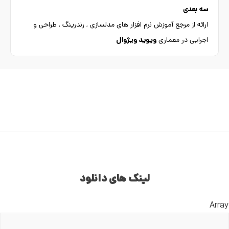
سه بعدی
ارائه از مرجع آموزش نرم افزار های مدلسازی , رندرینگ , طراحی و
اجرایی در معماری
ویوید ویژوال
لینک های دانلود
Array