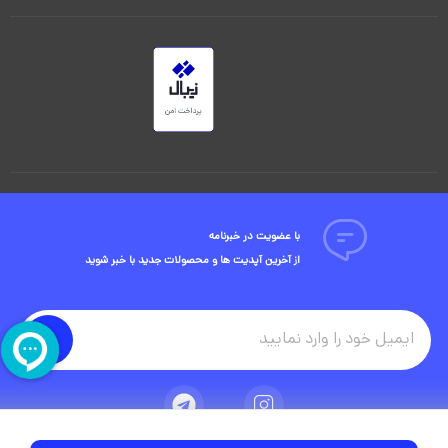
با عضویت در خبرنامه
از آخرین آپدیت ها و محصولات جدید با خبر شوید