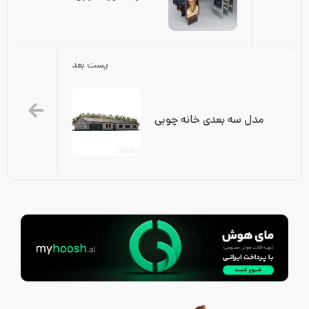
پست بعد
مدل سه بعدی خانه چوبی