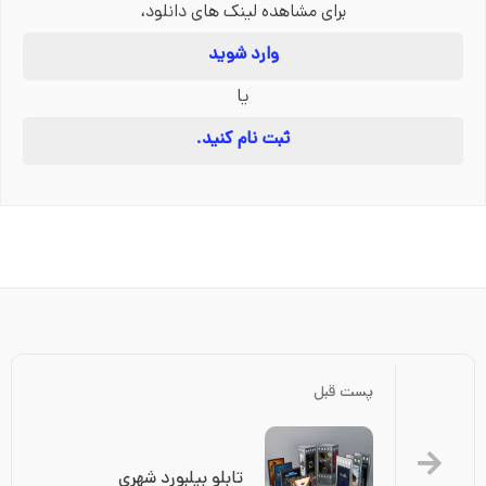
برای مشاهده لینک های دانلود،
وارد شوید
یا
ثبت نام کنید.
پست قبل
تابلو بیلبورد شهری