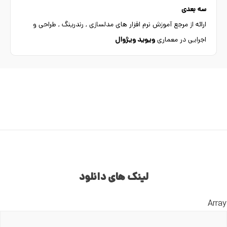
سه بعدی
ارائه از مرجع آموزش نرم افزار های مدلسازی , رندرینگ , طراحی و
اجرایی در معماری
ویوید ویژوال
لینک های دانلود
Array