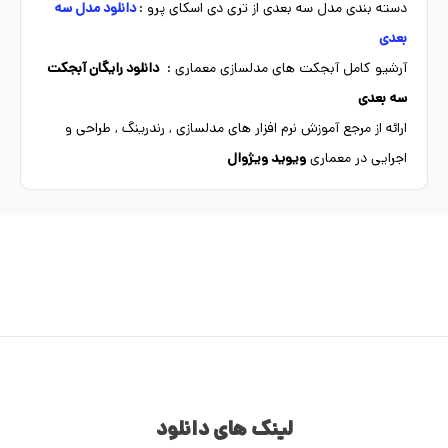
دسته بندی مدل سه بعدی از تری دی اسکای پرو :
دانلود مدل سه
بعدی
آرشیو کامل آبجکت های مدلسازی معماری :
دانلود رایگان آبجکت
سه بعدی
ارائه از مرجع آموزش نرم افزار های مدلسازی , رندرینگ , طراحی و
اجرایی در معماری
ویوید ویژوال
لینک های دانلود