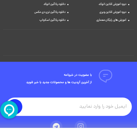
دوره آموزش آنلاین اتوکد
دانلود پلاگین اتوکد
دوره آموزش آنلاین ویری
دانلود پلاگین تری دی مکس
آموزش های رایگان معماری
دانلود پلاگین اسکچاپ
با عضویت در خبرنامه
از آخرین آپدیت ها و محصولات جدید با خبر شوید