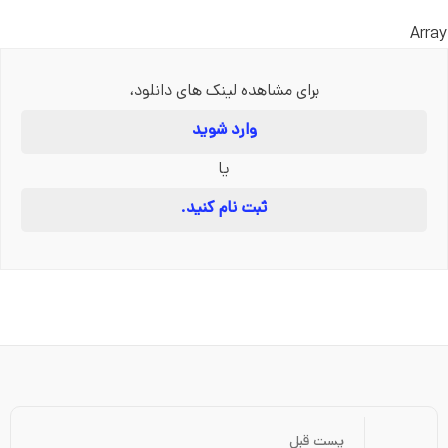
Array
برای مشاهده لینک های دانلود،
وارد شوید
یا
ثبت نام کنید.
پست قبل