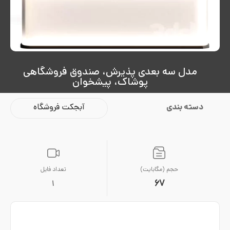
مدل سه بعدی پذیرش، صندوق فروشگاهی
پوشاک، پیشخوان
دسته بندی
آبجکت فروشگاه
حجم (مگابایت)
تعداد فایل
67
1