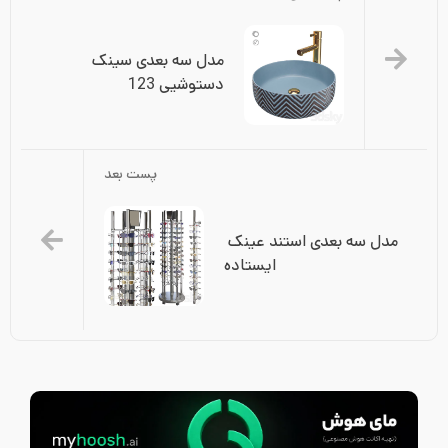
مدل سه بعدی سینک 
دستوشیی 123
پست بعد
مدل سه بعدی استند عینک 
ایستاده