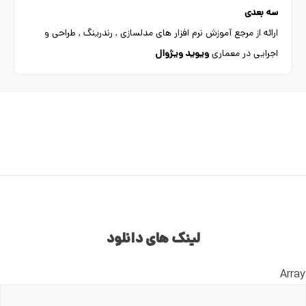
سه بعدی
ارائه از مرجع آموزش نرم افزار های مدلسازی , رندرینگ , طراحی و
اجرایی در معماری
ویوید ویژوال
لینک های دانلود
Array