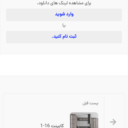
برای مشاهده لینک های دانلود،
وارد شوید
یا
ثبت نام کنید.
پست قبل
کابینت 16-1