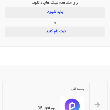
برای مشاهده لینک های دانلود،
وارد شوید
یا
ثبت نام کنید.
پست قبل
نرم افزار D5