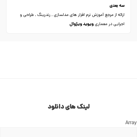
سه بعدی
ارائه از مرجع آموزش نرم افزار های مدلسازی , رندرینگ , طراحی و
اجرایی در معماری
ویوید ویژوال
لینک های دانلود
Array