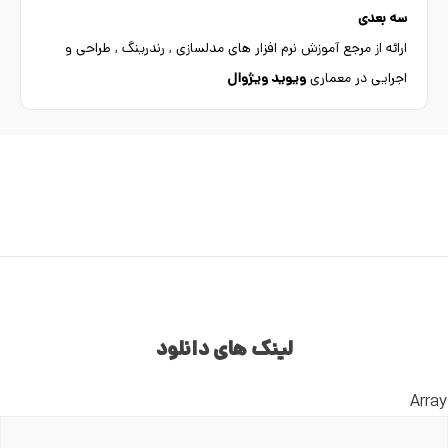
سه بعدی
ارائه از مرجع آموزش نرم افزار های مدلسازی , رندرینگ , طراحی و
اجرایی در معماری
ویوید ویژوال
لینک های دانلود
Array