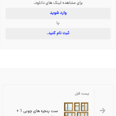
برای مشاهده لینک های دانلود،
وارد شوید
یا
ثبت نام کنید.
پست قبل
ست پنجره های چوبی 1 + 