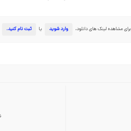
برای مشاهده لینک های دانلود،
وارد شوید
یا
ثبت نام کنید.
ن