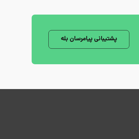
پشتیبانی پیامرسان بله