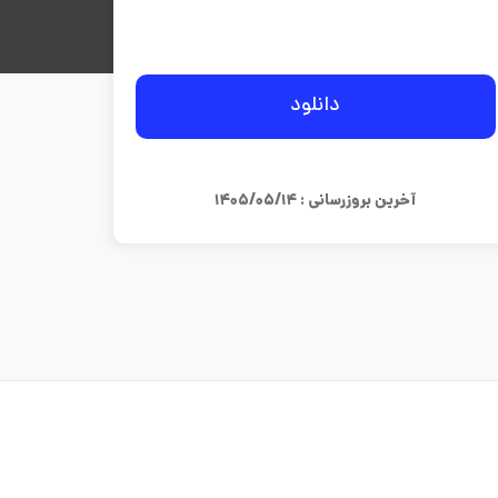
دانلود
آخرین بروزرسانی : ۱۴۰۵/۰۵/۱۴