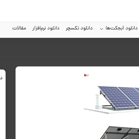
دانلود آبجکت‌ها
دانلود تکسچر
دانلود نرم‌افزار
مقالات
د