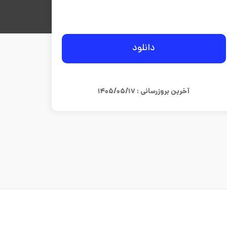
دانلود
آخرین بروزرسانی : ۱۴۰۵/۰۵/۱۷