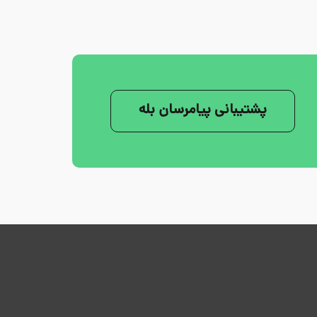
پشتیبانی پیامرسان بله