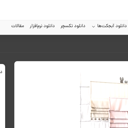
دانلود آبجکت‌ها
دانلود تکسچر
دانلود نرم‌افزار
مقالات
د