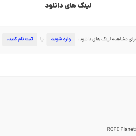
لینک های دانلود
برای مشاهده لینک های دانلود،
وارد شوید
یا
ثبت نام کنید.