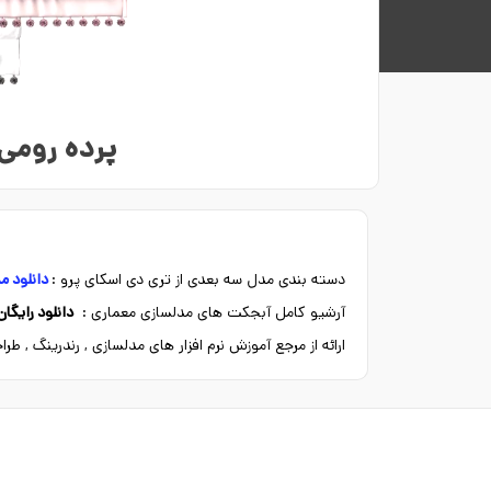
پرده رومی
دسته بندی مدل سه بعدی از تری دی اسکای پرو :
دانلود م
آرشیو کامل آبجکت های مدلسازی معماری :
دانلود رایگا
ارائه از مرجع آموزش نرم افزار های مدلسازی , رندرینگ , ط