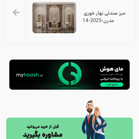
میز صندلی نهار خوری 
مدرن-2025-14
قبل از خرید می‌وانید
مشاوره بگیرید