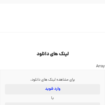
لینک های دانلود
Array
برای مشاهده لینک های دانلود،
وارد شوید
یا