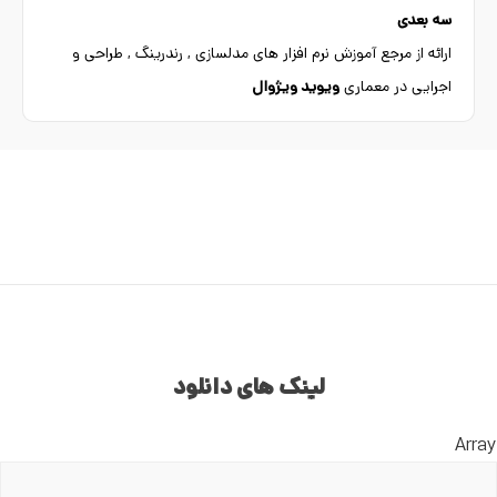
سه بعدی
ارائه از مرجع آموزش نرم افزار های مدلسازی , رندرینگ , طراحی و
اجرایی در معماری
ویوید ویژوال
لینک های دانلود
Array