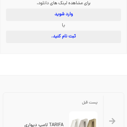
برای مشاهده لینک های دانلود،
وارد شوید
یا
ثبت نام کنید.
پست قبل
TARIFA لامپ دیواری