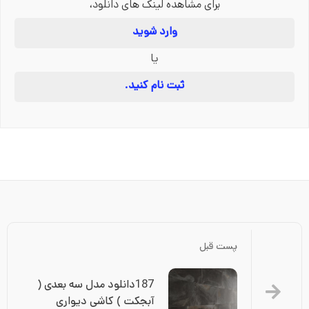
برای مشاهده لینک های دانلود،
وارد شوید
یا
ثبت نام کنید.
پست قبل
187دانلود مدل سه بعدی ( 
آبجکت ) کاشی دیواری 