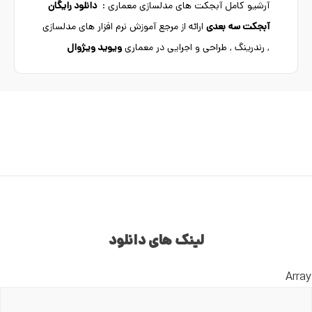
آرشیو کامل آبجکت های مدلسازی معماری :
دانلود رایگان
آبجکت سه بعدی
ارائه از مرجع آموزش نرم افزار های مدلسازی
, رندرینگ , طراحی و اجرایی در معماری
ویوید ویژوال
لینک های دانلود
Array