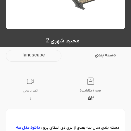
محیط شهری 2
دسته بندی
landscape
حجم (مگابایت)
تعداد فایل
52
1
دسته بندی مدل سه بعدی از تری دی اسکای پرو :
دانلود مدل سه