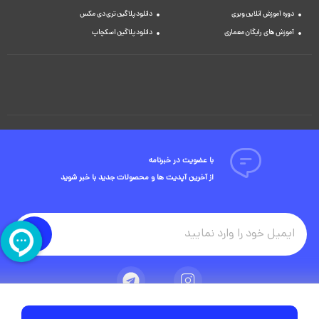
دوره آموزش آنلاین ویری
دانلود پلاگین تری دی مکس
آموزش های رایگان معماری
دانلود پلاگین اسکچاپ
با عضویت در خبرنامه
از آخرین آپدیت ها و محصولات جدید با خبر شوید