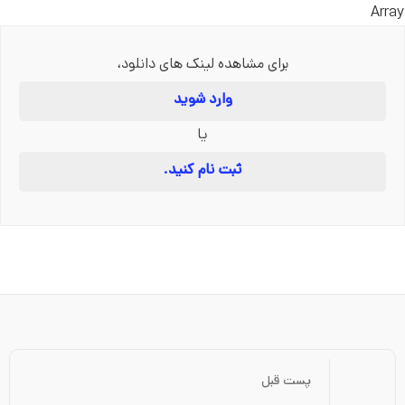
Array
برای مشاهده لینک های دانلود،
وارد شوید
یا
ثبت نام کنید.
پست قبل