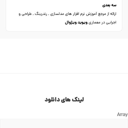
سه بعدی
ارائه از مرجع آموزش نرم افزار های مدلسازی , رندرینگ , طراحی و
اجرایی در معماری
ویوید ویژوال
لینک های دانلود
Array