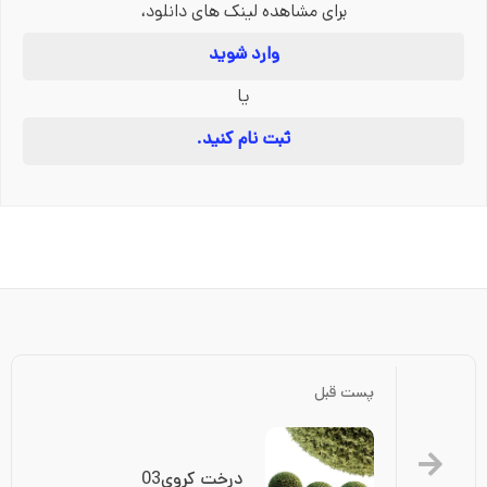
برای مشاهده لینک های دانلود،
وارد شوید
یا
ثبت نام کنید.
پست قبل
درخت کروی03