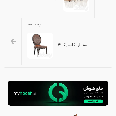
پست بعد
صندلی کلاسیک ۴