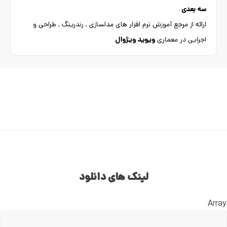
سه بعدی
ارائه از مرجع آموزش نرم افزار های مدلسازی , رندرینگ , طراحی و
اجرایی در معماری
ویوید ویژوال
لینک های دانلود
Array