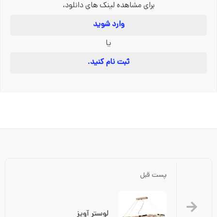
برای مشاهده لینک های دانلود،
وارد شوید
یا
ثبت نام کنید.
پست قبل
لوستر آویز