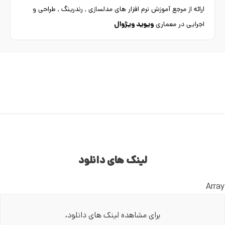
ارائه از مرجع آموزش نرم افزار های مدلسازی , رندرینگ , طراحی و
اجرایی در معماری
ویوید ویژوال
لینک های دانلود
Array
برای مشاهده لینک های دانلود،