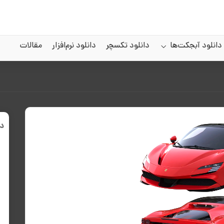
دانلود آبجکت‌ها
دانلود تکسچر
دانلود نرم‌افزار
مقالات
د