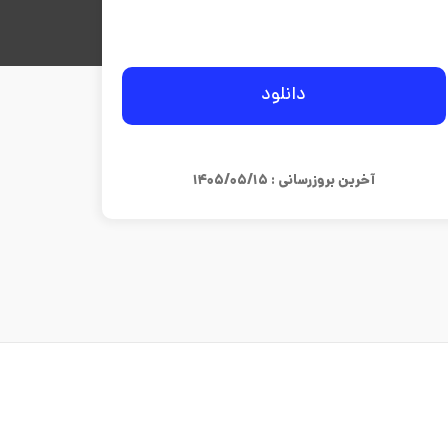
دانلود
آخرین بروزرسانی : ۱۴۰۵/۰۵/۱۵