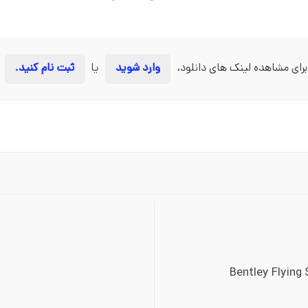
برای مشاهده لینک های دانلود،
وارد شوید
یا
ثبت نام کنید.
Bentley Flying 