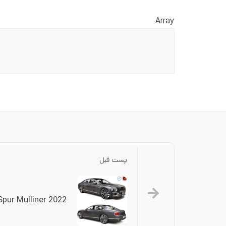
Array
پست قبل
Spur Mulliner 2022