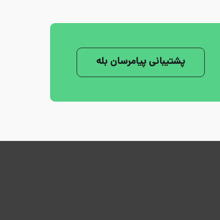
پشتیبانی پیامرسان بله