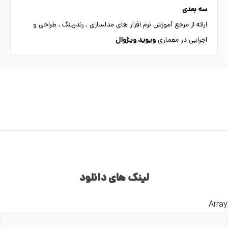
سه بعدی
ارائه از مرجع آموزش نرم افزار های مدلسازی , رندرینگ , طراحی و
اجرایی در معماری
ویوید ویژوال
لینک های دانلود
Array