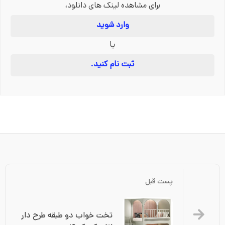
برای مشاهده لینک های دانلود،
وارد شوید
یا
ثبت نام کنید.
پست قبل
تخت خواب دو طبقه طرح دار 