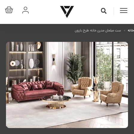
خانه
ست مبلمان مدرن خانه طرح بارون