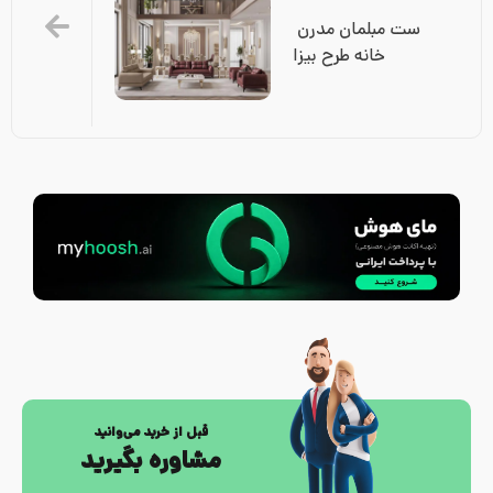
ست مبلمان مدرن 
خانه طرح بیزا
قبل از خرید می‌وانید
مشاوره بگیرید