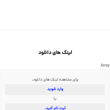
لینک های دانلود
Array
برای مشاهده لینک های دانلود،
وارد شوید
یا
ثبت نام کنید.