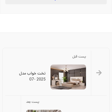
پست قبل
تخت خواب مدل 
2025 -07
پست بعد