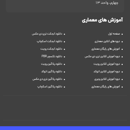
چهارم، واحد 13
آموزش های معماری
صفحه اول
دانلود آبجکت تری دی مکس
دوره های آنلاین معماری
دانلود آبجکت اسکچاپ
آموزش های رایگان معماری
دانلود آبجکت رویت
دوره آموزش آنلاین تری دی مکس
دانلود تکسچر PBR
دوره آموزش آنلاین رویت
دانلود پلاگین رویت
دوره آموزش آنلاین اتوکد
دانلود پلاگین اتوکد
دوره آموزش آنلاین ویری
دانلود پلاگین تری دی مکس
آموزش های رایگان معماری
دانلود پلاگین اسکچاپ