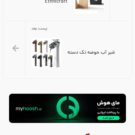
Ethnicraft
پست بعد
شیر آب حوضه تک دسته