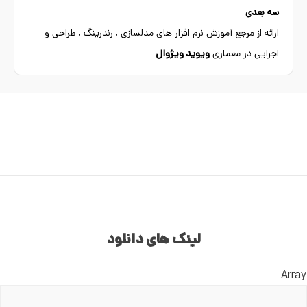
سه بعدی
ارائه از مرجع آموزش نرم افزار های مدلسازی , رندرینگ , طراحی و
اجرایی در معماری
ویوید ویژوال
لینک های دانلود
Array