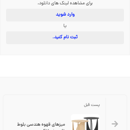
برای مشاهده لینک های دانلود،
وارد شوید
یا
ثبت نام کنید.
پست قبل
میزهای قهوه هندسی بلوط 