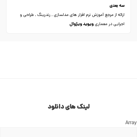
سه بعدی
ارائه از مرجع آموزش نرم افزار های مدلسازی , رندرینگ , طراحی و
اجرایی در معماری
ویوید ویژوال
لینک های دانلود
Array