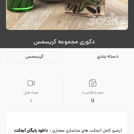
دکوری مجموعه کریسمس
دسته بندی
کریسمس
حجم (مگابایت)
تعداد فایل
11
1
آرشیو کامل آبجکت های مدلسازی معماری :
دانلود رایگان آبجکت