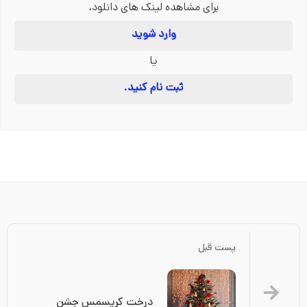
برای مشاهده لینک های دانلود،
وارد شوید
یا
ثبت نام کنید.
پست قبل
درخت کریسمس جشن