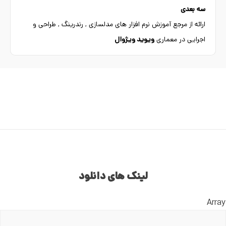
سه بعدی
ارائه از مرجع آموزش نرم افزار های مدلسازی , رندرینگ , طراحی و
اجرایی در معماری
ویوید ویژوال
لینک های دانلود
Array