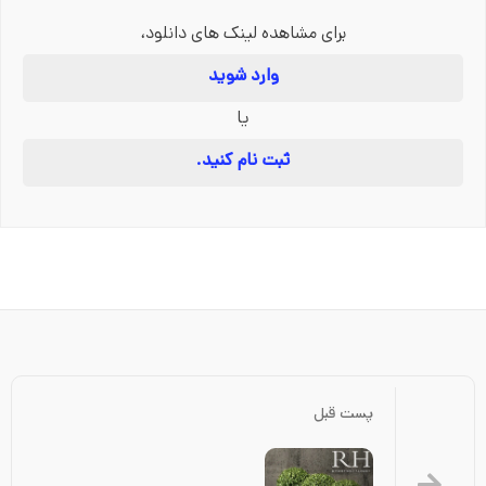
برای مشاهده لینک های دانلود،
وارد شوید
یا
ثبت نام کنید.
پست قبل