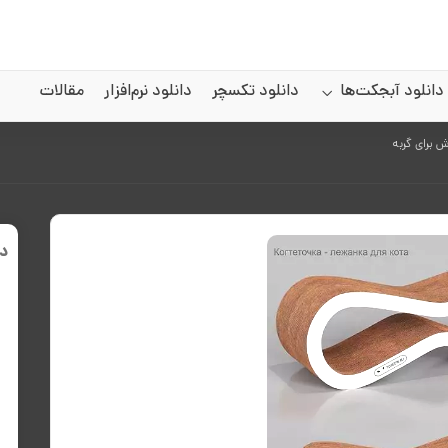
دانلود آبجکت‌ها
دانلود تکسچر
دانلود نرم‌افزار
مقالات
د