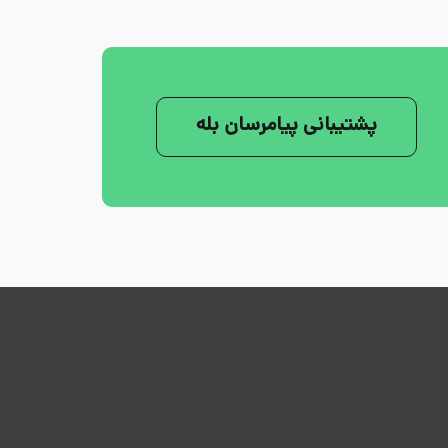
پشتیبانی پیامرسان بله