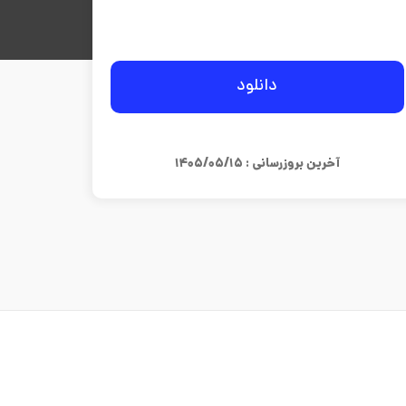
دانلود
آخرین بروزرسانی : ۱۴۰۵/۰۵/۱۵