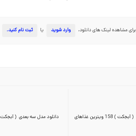
برای مشاهده لینک های دانلود،
وارد شوید
یا
ثبت نام کنید.
دانلود مدل سه بعدی  ( آبجکت ) 158 ویترین غذاهای 