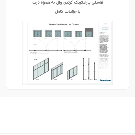
فامیلی پارامتریک کرتین وال به همراه درب
با جزئیات کامل