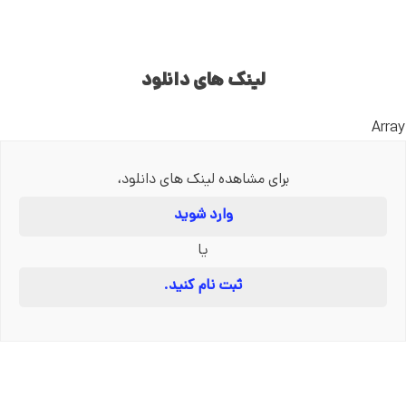
لینک های دانلود
Array
برای مشاهده لینک های دانلود،
وارد شوید
یا
ثبت نام کنید.