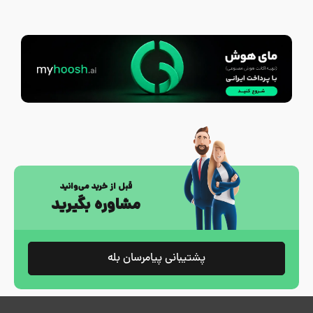
قبل از خرید می‌وانید
مشاوره بگیرید
پشتیبانی پیامرسان بله