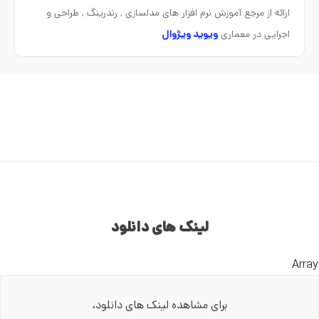
ارائه از مرجع آموزش نرم افزار های مدلسازی , رندرینگ , طراحی و
اجرایی در معماری
ویوید ویژوال
لینک های دانلود
Array
برای مشاهده لینک های دانلود،