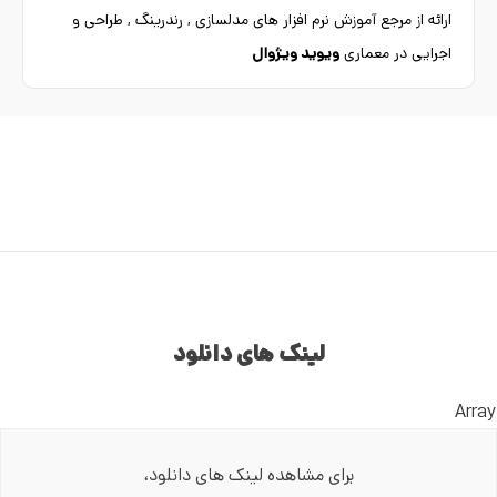
ارائه از مرجع آموزش نرم افزار های مدلسازی , رندرینگ , طراحی و
اجرایی در معماری
ویوید ویژوال
لینک های دانلود
Array
برای مشاهده لینک های دانلود،